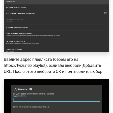
Введите адрес плейлиста (берем его на
https://tvizi.net/playlist), если Вы выбрали Добавить
URL. После этого выберите ОК и подтвердите выбор.