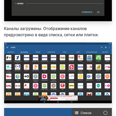
Каналы загружены. Отображение каналов
предусмотрено в виде списка, сетки или плитки.