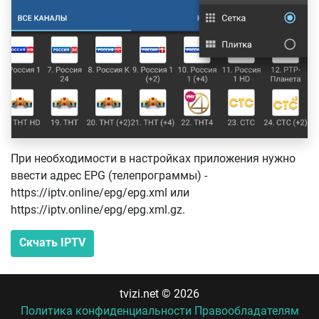
При необходимости в настройках приложения нужно
ввести адрес EPG (телепрограммы) -
https://iptv.online/epg/epg.xml или
https://iptv.online/epg/epg.xml.gz.
Скчать IPTV
tvizi.net © 2026
Политика конфиденциальности
Правообладателям