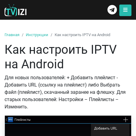
Главная
Инструкции
Как настроить IPTV на Android
Как настроить IPTV
на Android
Для новых пользователей: + Добавить плейлист -
Добавить URL (ссылку на плейлист) либо Выбрать
файл (плейлист), скачанный заранее на флешку. Для
старых пользователей: Настройки – Плейлисты –
Изменить.